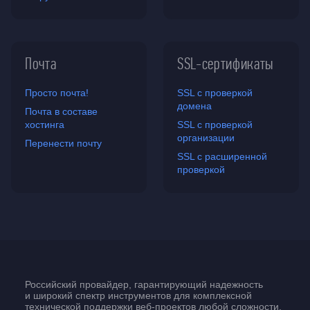
Почта
SSL-сертификаты
Просто почта!
SSL с проверкой
домена
Почта в составе
хостинга
SSL с проверкой
организации
Перенести почту
SSL с расширенной
проверкой
Российский провайдер, гарантирующий надежность
и широкий спектр инструментов для комплексной
технической поддержки
веб-проектов
любой сложности.