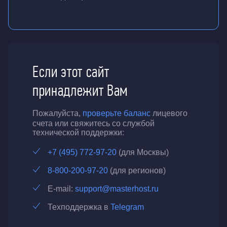
Если этот сайт
принадлежит Вам
Пожалуйста,
проверьте баланс
лицевого
счета или свяжитесь со службой
технической поддержки:
+7 (495) 772-97-20
(для Москвы)
8-800-200-97-20
(для регионов)
E-mail:
support@masterhost.ru
Техподдержка в
Telegram