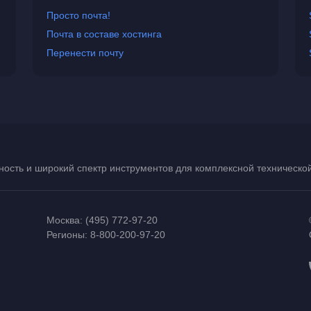
Просто почта!
Почта в составе хостинга
Перенести почту
ость и широкий спектр инструментов для комплексной техническ
Москва:
(495) 772-97-20
Регионы:
8-800-200-97-20