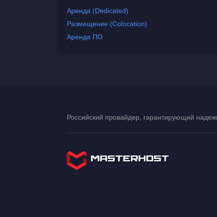
Аренда (Dedicated)
Размещение (Colocation)
Аренда ПО
Российский провайдер, гарантирующий надежн