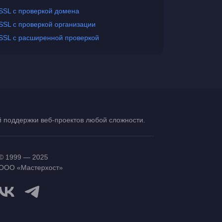
SSL с проверкой домена
SSL с проверкой организации
SSL с расширенной проверкой
ой поддержки
веб-проектов
любой сложности.
© 1999 — 2025
ООО «Мастерхост»