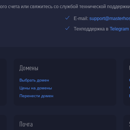
го счета или свяжитесь со службой технической поддержки
E-mail:
support@masterhos
Техподдержка в
Telegram
Домены
Выбрать домен
Цены на домены
Перенести домен
Почта