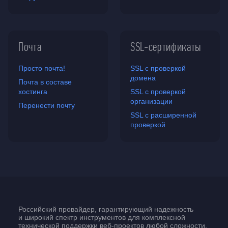
Почта
SSL-сертификаты
Просто почта!
SSL с проверкой
домена
Почта в составе
хостинга
SSL с проверкой
организации
Перенести почту
SSL с расширенной
проверкой
Российский провайдер, гарантирующий надежность
и широкий спектр инструментов для комплексной
технической поддержки
веб-проектов
любой сложности.