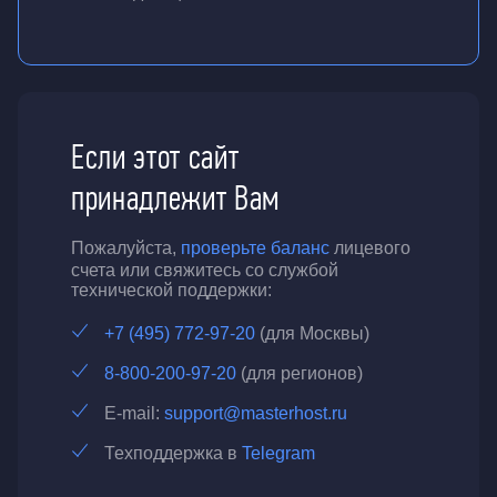
Если этот сайт
принадлежит Вам
Пожалуйста,
проверьте баланс
лицевого
счета или свяжитесь со службой
технической поддержки:
+7 (495) 772-97-20
(для Москвы)
8-800-200-97-20
(для регионов)
E-mail:
support@masterhost.ru
Техподдержка в
Telegram