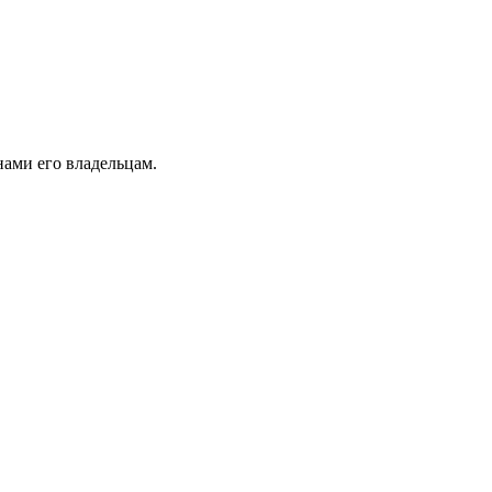
ами его владельцам.