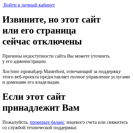
Войти в личный кабинет
Извините, но этот сайт
или его страница
сейчас отключены
Причины недоступности сайта Вы можете уточнить
у его администрации.
Хостинг-провайдер Masterhost, отвечающий за поддержку
этого веб-проекта
предоставляет полное управление услугами
и доменами его владельцам.
Если этот сайт
принадлежит Вам
Пожалуйста,
проверьте баланс
лицевого счета или свяжитесь
со службой технической поддержки: