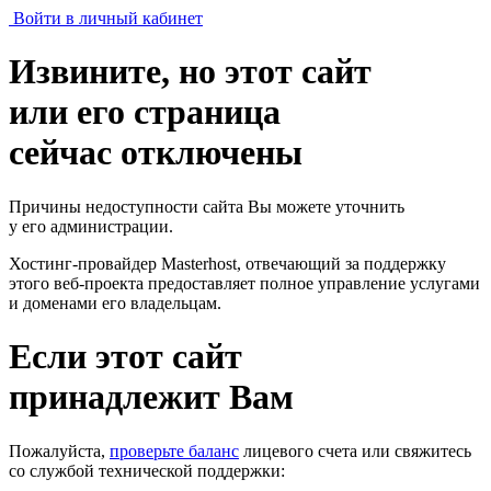
Войти в личный кабинет
Извините, но этот сайт
или его страница
сейчас отключены
Причины недоступности сайта Вы можете уточнить
у его администрации.
Хостинг-провайдер Masterhost, отвечающий за поддержку
этого веб-проекта
предоставляет полное управление услугами
и доменами его владельцам.
Если этот сайт
принадлежит Вам
Пожалуйста,
проверьте баланс
лицевого счета или свяжитесь
со службой технической поддержки: