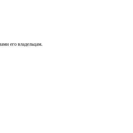
ами его владельцам.