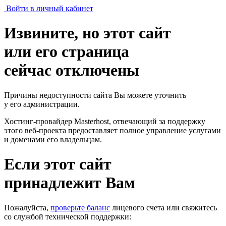
Войти в личный кабинет
Извините, но этот сайт
или его страница
сейчас отключены
Причины недоступности сайта Вы можете уточнить
у его администрации.
Хостинг-провайдер Masterhost, отвечающий за поддержку
этого веб-проекта
предоставляет полное управление услугами
и доменами его владельцам.
Если этот сайт
принадлежит Вам
Пожалуйста,
проверьте баланс
лицевого счета или свяжитесь
со службой технической поддержки: