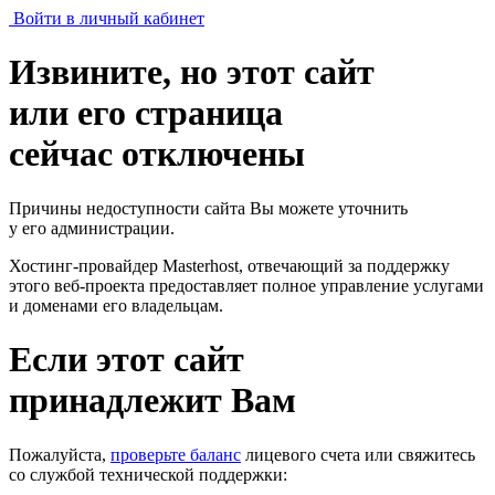
Войти в личный кабинет
Извините, но этот сайт
или его страница
сейчас отключены
Причины недоступности сайта Вы можете уточнить
у его администрации.
Хостинг-провайдер Masterhost, отвечающий за поддержку
этого веб-проекта
предоставляет полное управление услугами
и доменами его владельцам.
Если этот сайт
принадлежит Вам
Пожалуйста,
проверьте баланс
лицевого счета или свяжитесь
со службой технической поддержки: