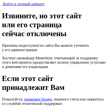
Войти в личный кабинет
Извините, но этот сайт
или его страница
сейчас отключены
Причины недоступности сайта Вы можете уточнить
у его администрации.
Хостинг-провайдер Masterhost, отвечающий за поддержку
этого веб-проекта
предоставляет полное управление услугами
и доменами его владельцам.
Если этот сайт
принадлежит Вам
Пожалуйста,
проверьте баланс
лицевого счета или свяжитесь
со службой технической поддержки: