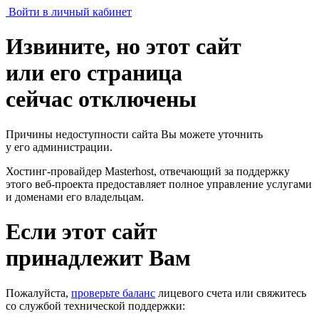
Войти в личный кабинет
Извините, но этот сайт
или его страница
сейчас отключены
Причины недоступности сайта Вы можете уточнить
у его администрации.
Хостинг-провайдер Masterhost, отвечающий за поддержку
этого веб-проекта
предоставляет полное управление услугами
и доменами его владельцам.
Если этот сайт
принадлежит Вам
Пожалуйста,
проверьте баланс
лицевого счета или свяжитесь
со службой технической поддержки: