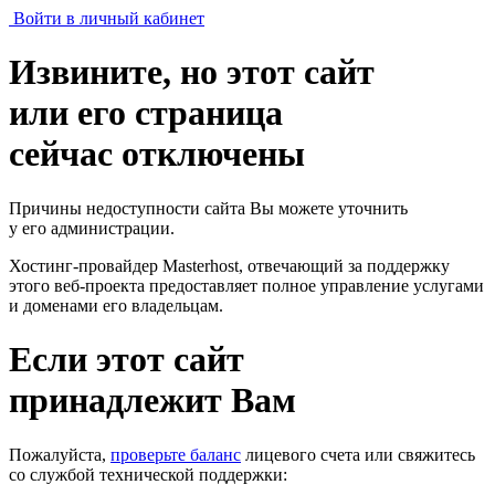
Войти в личный кабинет
Извините, но этот сайт
или его страница
сейчас отключены
Причины недоступности сайта Вы можете уточнить
у его администрации.
Хостинг-провайдер Masterhost, отвечающий за поддержку
этого веб-проекта
предоставляет полное управление услугами
и доменами его владельцам.
Если этот сайт
принадлежит Вам
Пожалуйста,
проверьте баланс
лицевого счета или свяжитесь
со службой технической поддержки: