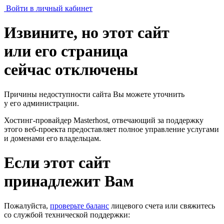
Войти в личный кабинет
Извините, но этот сайт
или его страница
сейчас отключены
Причины недоступности сайта Вы можете уточнить
у его администрации.
Хостинг-провайдер Masterhost, отвечающий за поддержку
этого веб-проекта
предоставляет полное управление услугами
и доменами его владельцам.
Если этот сайт
принадлежит Вам
Пожалуйста,
проверьте баланс
лицевого счета или свяжитесь
со службой технической поддержки: