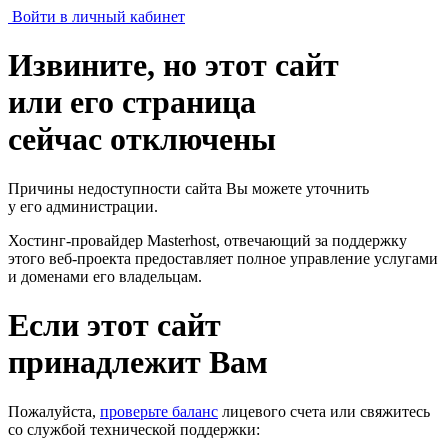
Войти в личный кабинет
Извините, но этот сайт
или его страница
сейчас отключены
Причины недоступности сайта Вы можете уточнить
у его администрации.
Хостинг-провайдер Masterhost, отвечающий за поддержку
этого веб-проекта
предоставляет полное управление услугами
и доменами его владельцам.
Если этот сайт
принадлежит Вам
Пожалуйста,
проверьте баланс
лицевого счета или свяжитесь
со службой технической поддержки: