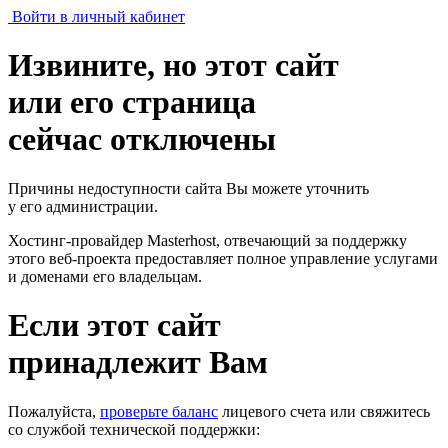
Войти в личный кабинет
Извините, но этот сайт
или его страница
сейчас отключены
Причины недоступности сайта Вы можете уточнить
у его администрации.
Хостинг-провайдер Masterhost, отвечающий за поддержку
этого веб-проекта
предоставляет полное управление услугами
и доменами его владельцам.
Если этот сайт
принадлежит Вам
Пожалуйста,
проверьте баланс
лицевого счета или свяжитесь
со службой технической поддержки: