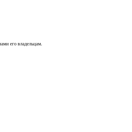
ами его владельцам.