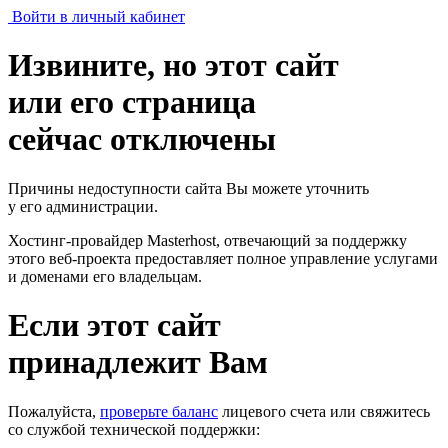
Войти в личный кабинет
Извините, но этот сайт
или его страница
сейчас отключены
Причины недоступности сайта Вы можете уточнить
у его администрации.
Хостинг-провайдер Masterhost, отвечающий за поддержку
этого веб-проекта
предоставляет полное управление услугами
и доменами его владельцам.
Если этот сайт
принадлежит Вам
Пожалуйста,
проверьте баланс
лицевого счета или свяжитесь
со службой технической поддержки: