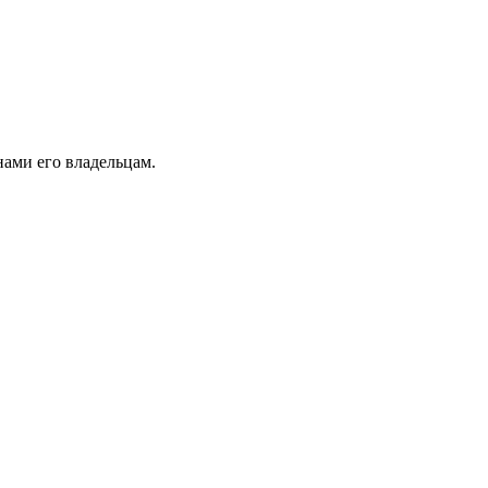
ами его владельцам.