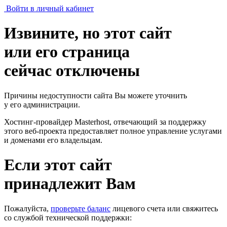
Войти в личный кабинет
Извините, но этот сайт
или его страница
сейчас отключены
Причины недоступности сайта Вы можете уточнить
у его администрации.
Хостинг-провайдер Masterhost, отвечающий за поддержку
этого веб-проекта
предоставляет полное управление услугами
и доменами его владельцам.
Если этот сайт
принадлежит Вам
Пожалуйста,
проверьте баланс
лицевого счета или свяжитесь
со службой технической поддержки: