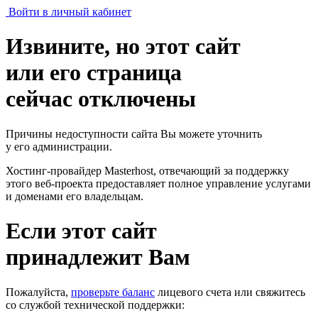
Войти в личный кабинет
Извините, но этот сайт
или его страница
сейчас отключены
Причины недоступности сайта Вы можете уточнить
у его администрации.
Хостинг-провайдер Masterhost, отвечающий за поддержку
этого веб-проекта
предоставляет полное управление услугами
и доменами его владельцам.
Если этот сайт
принадлежит Вам
Пожалуйста,
проверьте баланс
лицевого счета или свяжитесь
со службой технической поддержки: