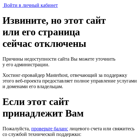
Войти в личный кабинет
Извините, но этот сайт
или его страница
сейчас отключены
Причины недоступности сайта Вы можете уточнить
у его администрации.
Хостинг-провайдер Masterhost, отвечающий за поддержку
этого веб-проекта
предоставляет полное управление услугами
и доменами его владельцам.
Если этот сайт
принадлежит Вам
Пожалуйста,
проверьте баланс
лицевого счета или свяжитесь
со службой технической поддержки: