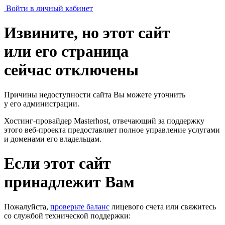
Войти в личный кабинет
Извините, но этот сайт
или его страница
сейчас отключены
Причины недоступности сайта Вы можете уточнить
у его администрации.
Хостинг-провайдер Masterhost, отвечающий за поддержку
этого веб-проекта
предоставляет полное управление услугами
и доменами его владельцам.
Если этот сайт
принадлежит Вам
Пожалуйста,
проверьте баланс
лицевого счета или свяжитесь
со службой технической поддержки: