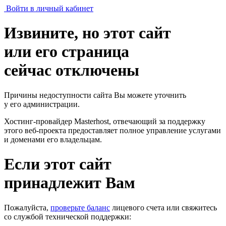
Войти в личный кабинет
Извините, но этот сайт
или его страница
сейчас отключены
Причины недоступности сайта Вы можете уточнить
у его администрации.
Хостинг-провайдер Masterhost, отвечающий за поддержку
этого веб-проекта
предоставляет полное управление услугами
и доменами его владельцам.
Если этот сайт
принадлежит Вам
Пожалуйста,
проверьте баланс
лицевого счета или свяжитесь
со службой технической поддержки: