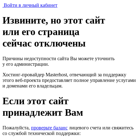
Войти в личный кабинет
Извините, но этот сайт
или его страница
сейчас отключены
Причины недоступности сайта Вы можете уточнить
у его администрации.
Хостинг-провайдер Masterhost, отвечающий за поддержку
этого веб-проекта
предоставляет полное управление услугами
и доменами его владельцам.
Если этот сайт
принадлежит Вам
Пожалуйста,
проверьте баланс
лицевого счета или свяжитесь
со службой технической поддержки: