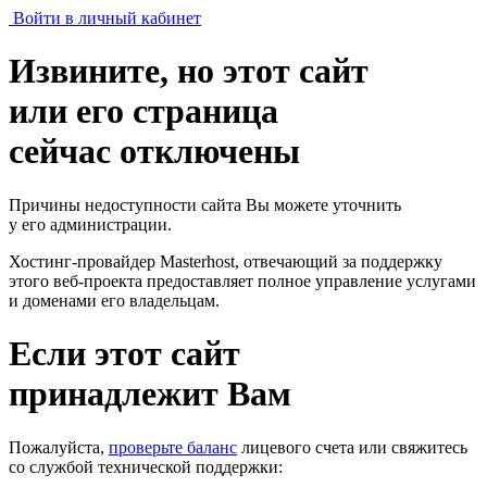
Войти в личный кабинет
Извините, но этот сайт
или его страница
сейчас отключены
Причины недоступности сайта Вы можете уточнить
у его администрации.
Хостинг-провайдер Masterhost, отвечающий за поддержку
этого веб-проекта
предоставляет полное управление услугами
и доменами его владельцам.
Если этот сайт
принадлежит Вам
Пожалуйста,
проверьте баланс
лицевого счета или свяжитесь
со службой технической поддержки: