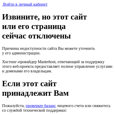
Войти в личный кабинет
Извините, но этот сайт
или его страница
сейчас отключены
Причины недоступности сайта Вы можете уточнить
у его администрации.
Хостинг-провайдер Masterhost, отвечающий за поддержку
этого веб-проекта
предоставляет полное управление услугами
и доменами его владельцам.
Если этот сайт
принадлежит Вам
Пожалуйста,
проверьте баланс
лицевого счета или свяжитесь
со службой технической поддержки: