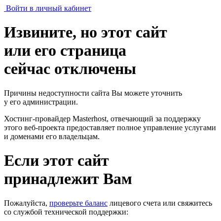
Войти в личный кабинет
Извините, но этот сайт
или его страница
сейчас отключены
Причины недоступности сайта Вы можете уточнить
у его администрации.
Хостинг-провайдер Masterhost, отвечающий за поддержку
этого веб-проекта
предоставляет полное управление услугами
и доменами его владельцам.
Если этот сайт
принадлежит Вам
Пожалуйста,
проверьте баланс
лицевого счета или свяжитесь
со службой технической поддержки: