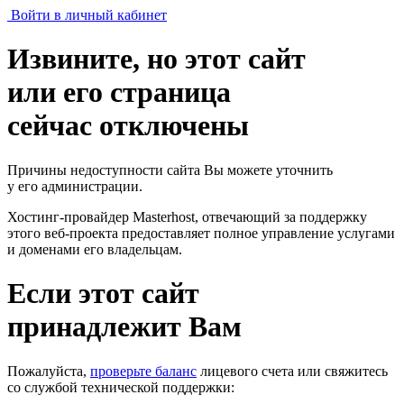
Войти в личный кабинет
Извините, но этот сайт
или его страница
сейчас отключены
Причины недоступности сайта Вы можете уточнить
у его администрации.
Хостинг-провайдер Masterhost, отвечающий за поддержку
этого веб-проекта
предоставляет полное управление услугами
и доменами его владельцам.
Если этот сайт
принадлежит Вам
Пожалуйста,
проверьте баланс
лицевого счета или свяжитесь
со службой технической поддержки: