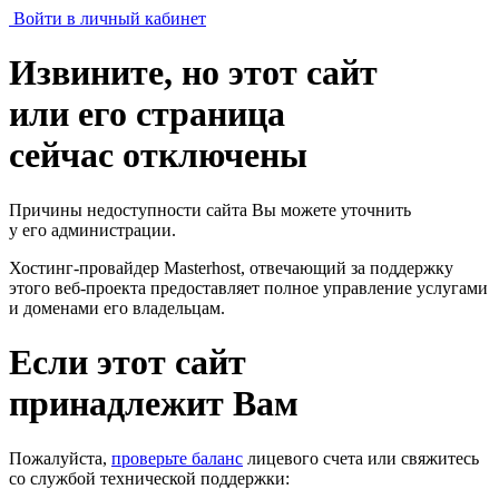
Войти в личный кабинет
Извините, но этот сайт
или его страница
сейчас отключены
Причины недоступности сайта Вы можете уточнить
у его администрации.
Хостинг-провайдер Masterhost, отвечающий за поддержку
этого веб-проекта
предоставляет полное управление услугами
и доменами его владельцам.
Если этот сайт
принадлежит Вам
Пожалуйста,
проверьте баланс
лицевого счета или свяжитесь
со службой технической поддержки: