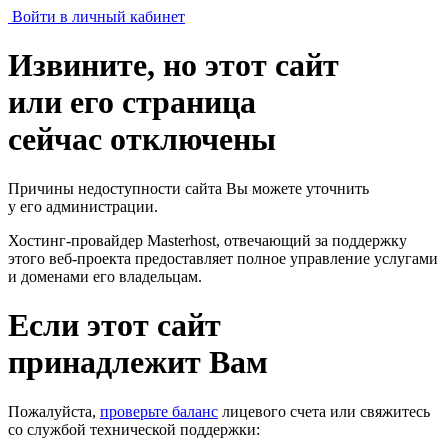
Войти в личный кабинет
Извините, но этот сайт
или его страница
сейчас отключены
Причины недоступности сайта Вы можете уточнить
у его администрации.
Хостинг-провайдер Masterhost, отвечающий за поддержку
этого веб-проекта
предоставляет полное управление услугами
и доменами его владельцам.
Если этот сайт
принадлежит Вам
Пожалуйста,
проверьте баланс
лицевого счета или свяжитесь
со службой технической поддержки: