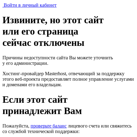
Войти в личный кабинет
Извините, но этот сайт
или его страница
сейчас отключены
Причины недоступности сайта Вы можете уточнить
у его администрации.
Хостинг-провайдер Masterhost, отвечающий за поддержку
этого веб-проекта
предоставляет полное управление услугами
и доменами его владельцам.
Если этот сайт
принадлежит Вам
Пожалуйста,
проверьте баланс
лицевого счета или свяжитесь
со службой технической поддержки: