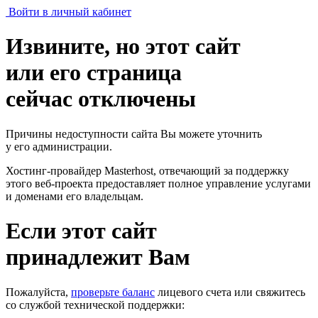
Войти в личный кабинет
Извините, но этот сайт
или его страница
сейчас отключены
Причины недоступности сайта Вы можете уточнить
у его администрации.
Хостинг-провайдер Masterhost, отвечающий за поддержку
этого веб-проекта
предоставляет полное управление услугами
и доменами его владельцам.
Если этот сайт
принадлежит Вам
Пожалуйста,
проверьте баланс
лицевого счета или свяжитесь
со службой технической поддержки: